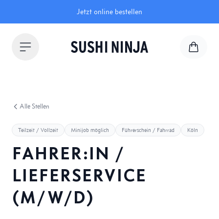
Jetzt online bestellen
Alle Stellen
Teilzeit / Vollzeit
Minijob möglich
Führerschein / Fahrrad
Köln
FAHRER:IN /
LIEFERSERVICE
(M/W/D)