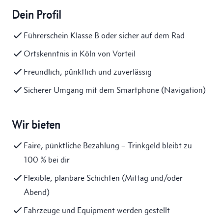
Dein Profil
Führerschein Klasse B oder sicher auf dem Rad
Ortskenntnis in Köln von Vorteil
Freundlich, pünktlich und zuverlässig
Sicherer Umgang mit dem Smartphone (Navigation)
Wir bieten
Faire, pünktliche Bezahlung – Trinkgeld bleibt zu
100 % bei dir
Flexible, planbare Schichten (Mittag und/oder
Abend)
Fahrzeuge und Equipment werden gestellt