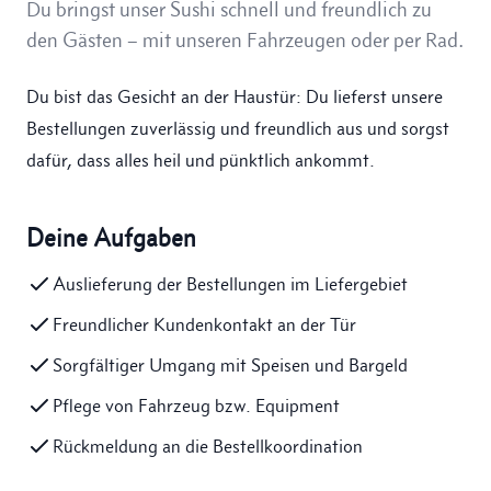
Du bringst unser Sushi schnell und freundlich zu
den Gästen – mit unseren Fahrzeugen oder per Rad.
Du bist das Gesicht an der Haustür: Du lieferst unsere
Bestellungen zuverlässig und freundlich aus und sorgst
dafür, dass alles heil und pünktlich ankommt.
Deine Aufgaben
Auslieferung der Bestellungen im Liefergebiet
Freundlicher Kundenkontakt an der Tür
Sorgfältiger Umgang mit Speisen und Bargeld
Pflege von Fahrzeug bzw. Equipment
Rückmeldung an die Bestellkoordination