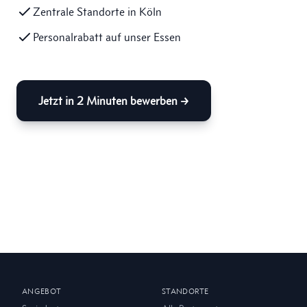
Zentrale Standorte in Köln
Personalrabatt auf unser Essen
Jetzt in 2 Minuten bewerben →
ANGEBOT
STANDORTE