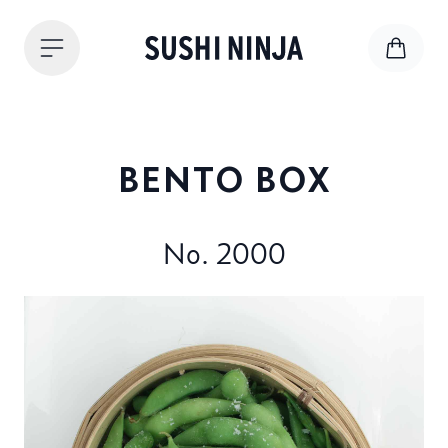
BENTO BOX
No. 2000