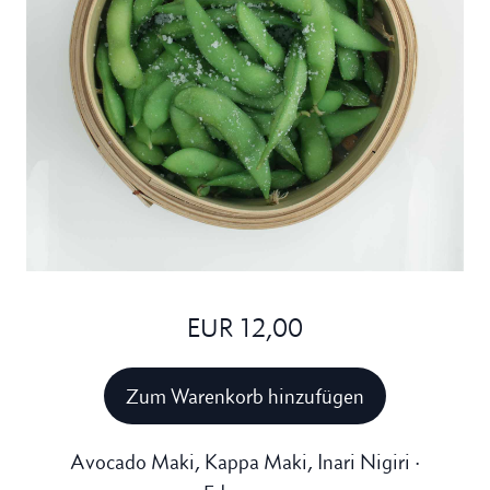
EUR 12,00
Zum Warenkorb hinzufügen
Avocado Maki, Kappa Maki, Inari Nigiri ·