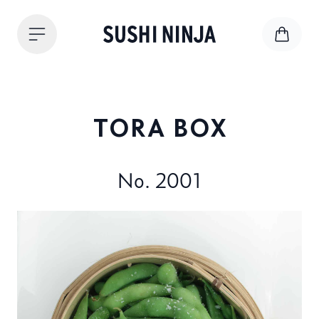
TORA BOX
No. 2001