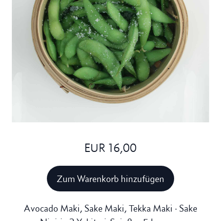
EUR 16,00
Zum Warenkorb hinzufügen
Avocado Maki, Sake Maki, Tekka Maki · Sake