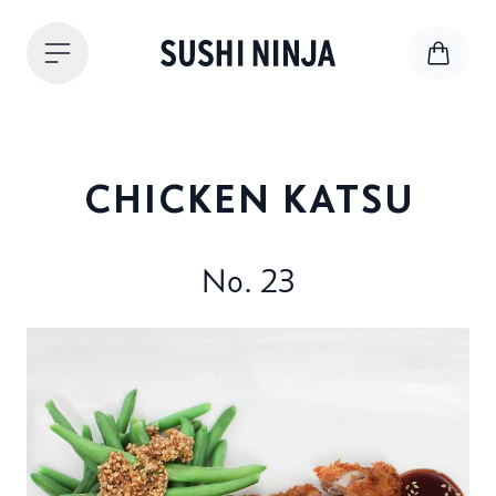
CHICKEN KATSU
No. 23