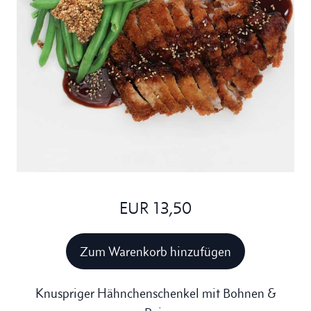
EUR 13,50
Zum Warenkorb hinzufügen
Knuspriger Hähnchenschenkel mit Bohnen &