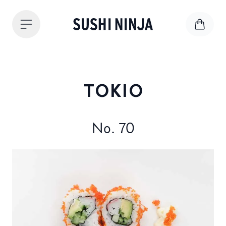
TOKIO
No. 70