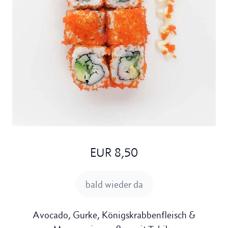
EUR 8,50
bald wieder da
Avocado, Gurke, Königskrabbenfleisch &