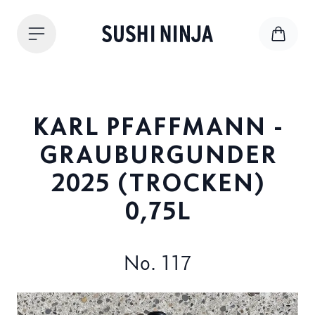
KARL PFAFFMANN -
GRAUBURGUNDER
2025 (TROCKEN)
0,75L
No. 117