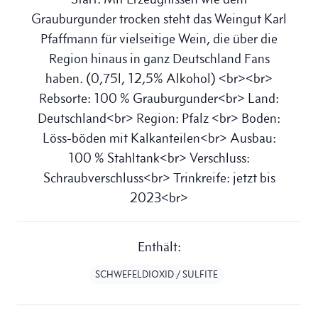
Grauburgunder trocken steht das Weingut Karl
Pfaffmann für vielseitige Wein, die über die
Region hinaus in ganz Deutschland Fans
haben. (0,75l, 12,5% Alkohol) <br><br>
Rebsorte: 100 % Grauburgunder<br> Land:
Deutschland<br> Region: Pfalz <br> Boden:
Löss-böden mit Kalkanteilen<br> Ausbau:
100 % Stahltank<br> Verschluss:
Schraubverschluss<br> Trinkreife: jetzt bis
2023<br>
Enthält:
SCHWEFELDIOXID / SULFITE