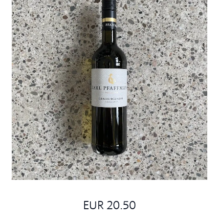
EUR 20.50